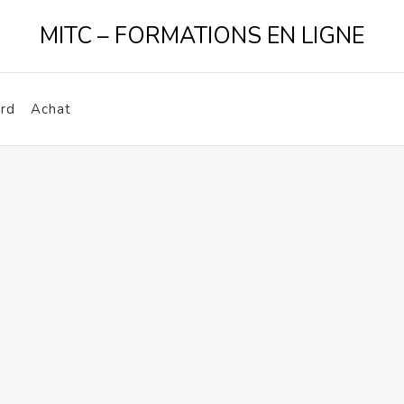
MITC – FORMATIONS EN LIGNE
rd
Achat